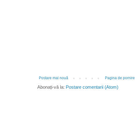
Postare mai nouă
Pagina de pornire
Abonați-vă la:
Postare comentarii (Atom)