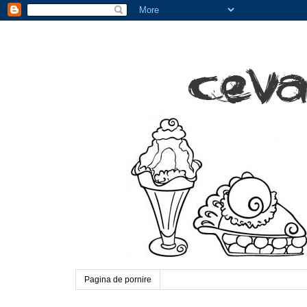
Pagina de pornire